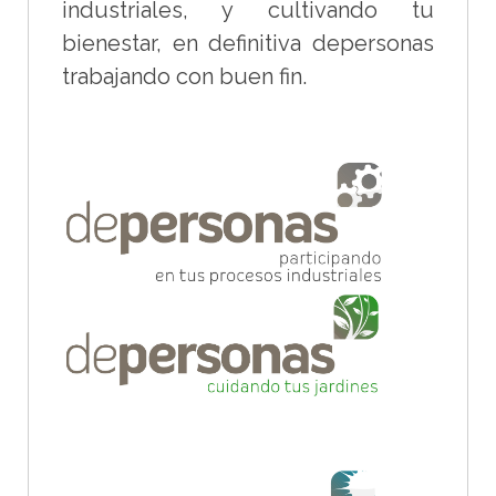
industriales, y cultivando tu
bienestar, en definitiva depersonas
trabajando con buen fin.