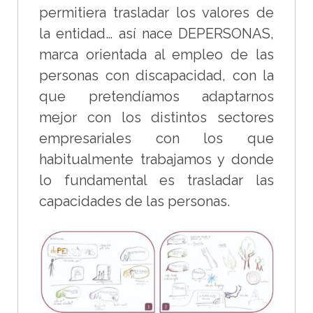
permitiera trasladar los valores de
la entidad… así nace DEPERSONAS,
marca orientada al empleo de las
personas con discapacidad, con la
que pretendíamos adaptarnos
mejor con los distintos sectores
empresariales con los que
habitualmente trabajamos y donde
lo fundamental es trasladar las
capacidades de las personas.