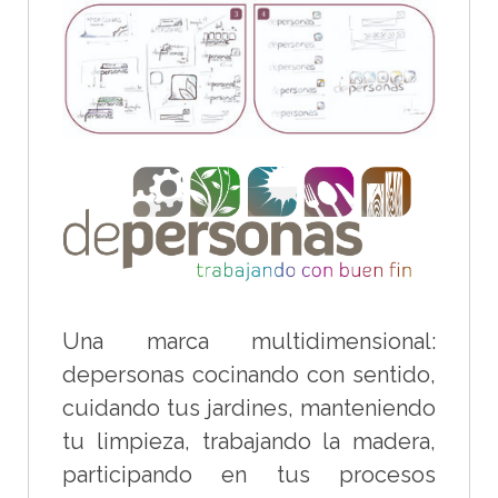
Una marca multidimensional:
depersonas cocinando con sentido,
cuidando tus jardines, manteniendo
tu limpieza, trabajando la madera,
participando en tus procesos