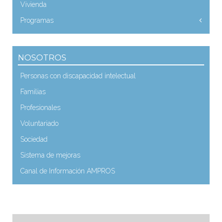
Vivienda
Programas
NOSOTROS
Personas con discapacidad intelectual
Familias
Profesionales
Voluntariado
Sociedad
Sistema de mejoras
Canal de Información AMPROS