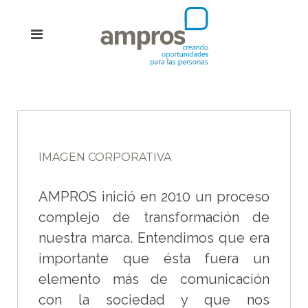
IMAGEN CORPORATIVA
AMPROS inició en 2010 un proceso
complejo de transformación de
nuestra marca. Entendimos que era
importante que ésta fuera un
elemento más de comunicación
con la sociedad y que nos