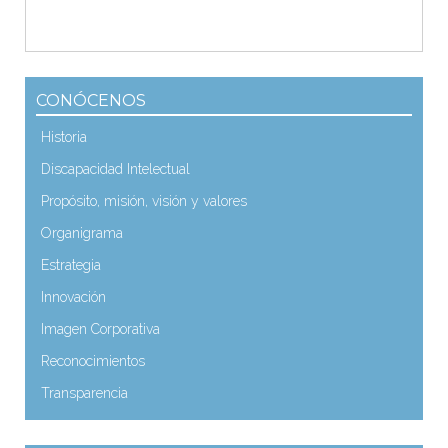
CONÓCENOS
Historia
Discapacidad Intelectual
Propósito, misión, visión y valores
Organigrama
Estrategia
Innovación
Imagen Corporativa
Reconocimientos
Transparencia