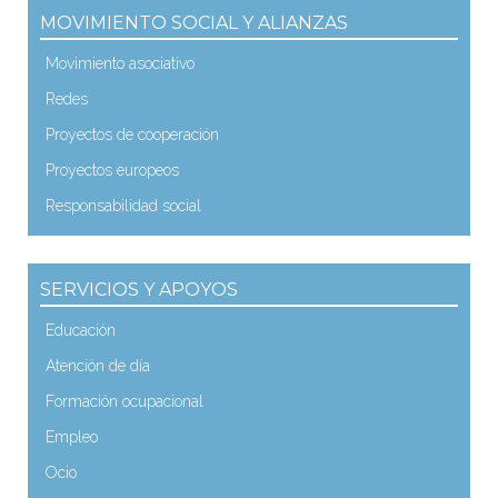
MOVIMIENTO SOCIAL Y ALIANZAS
Movimiento asociativo
Redes
Proyectos de cooperación
Proyectos europeos
Responsabilidad social
SERVICIOS Y APOYOS
Educación
Atención de día
Formación ocupacional
Empleo
Ocio