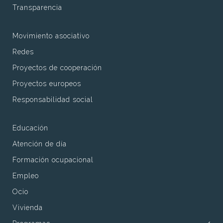
Transparencia
Movimiento asociativo
Redes
Proyectos de cooperación
Proyectos europeos
Responsabilidad social
Educación
Atención de día
Formación ocupacional
Empleo
Ocio
Vivienda