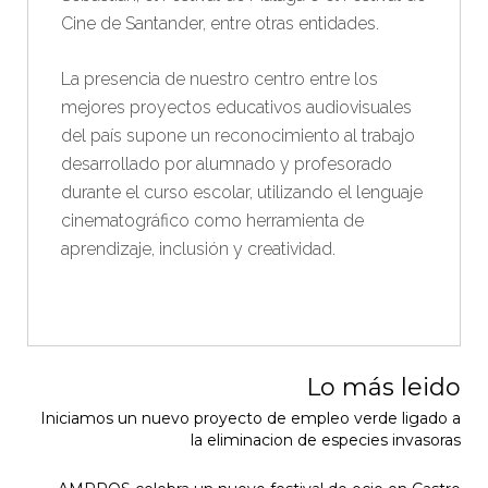
Cine de Santander, entre otras entidades.
La presencia de nuestro centro entre los
mejores proyectos educativos audiovisuales
del país supone un reconocimiento al trabajo
desarrollado por alumnado y profesorado
durante el curso escolar, utilizando el lenguaje
cinematográfico como herramienta de
aprendizaje, inclusión y creatividad.
Lo más leido
Iniciamos un nuevo proyecto de empleo verde ligado a
la eliminacion de especies invasoras