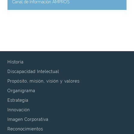
Canal de Información AMPROS
Historia
Discapacidad Intelectual
Propósito, misión, visión y valores
Organigrama
Estrategia
Innovación
Imagen Corporativa
Reconocimientos