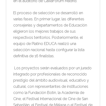
en el auditorio de CaixaForum Madrid.
El proceso de selección se desarrolló en
varias fases. En primer lugar, las diferentes
consejerías y departamentos de Educación
eligieron los mejores trabajos de sus
respectivos territorios. Posteriormente, el
equipo de Platino EDUCA realizó una
selección nacional hasta configurar la lista
definitiva de 16 finalistas.
Los proyectos serán evaluados por un jurado
integrado por profesionales de reconocido
prestigio del ámbito audiovisual, educativo y
cultural, con representantes de instituciones
como la Fundación Botín, la Academia de
Cine, el Festival Internacional de Cine de San
Sebastián, el Festival de Málaga o el Festival de