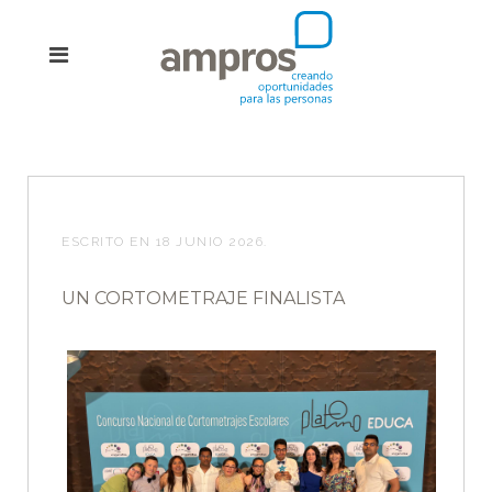
ESCRITO EN
18 JUNIO 2026
.
UN CORTOMETRAJE FINALISTA