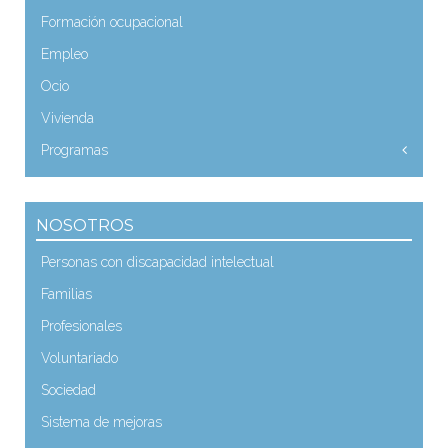
Formación ocupacional
Empleo
Ocio
Vivienda
Programas
NOSOTROS
Personas con discapacidad intelectual
Familias
Profesionales
Voluntariado
Sociedad
Sistema de mejoras