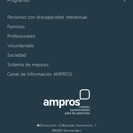
Programas
Personas con discapacidad intelectual
Familias
Profesionales
Voluntariado
Sociedad
Sistema de mejoras
Canal de Información AMPROS
Dirección: C/Nicolás Salmerón, 1
39009 Santander