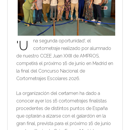
'Una segunda oportunidad', el
cortometraje realizado por alumnado
de nuestro CCEE Juan XXIII de AMPROS,
competirá el próximo 16 de junio en Madrid en
la final del Concurso Nacional de
Cortometrajes Escolares 2026.
La organización del certamen ha dado a
conocer ayer los 16 cortometrajes finalistas
procedentes de distintos puntos de España
que optarán a alzarse con el galardón en la
gran final, prevista para el próximo 16 de junio