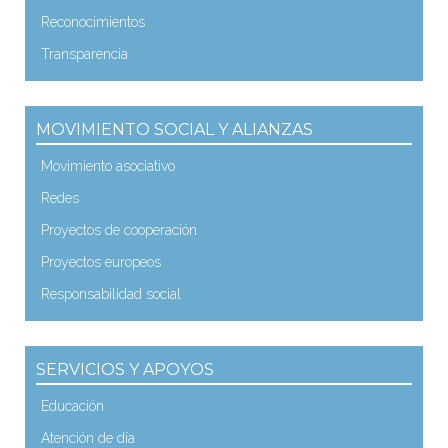
Reconocimientos
Transparencia
MOVIMIENTO SOCIAL Y ALIANZAS
Movimiento asociativo
Redes
Proyectos de cooperación
Proyectos europeos
Responsabilidad social
SERVICIOS Y APOYOS
Educación
Atención de día