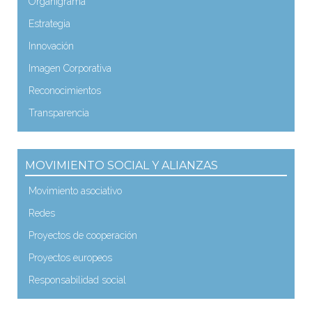
Organigrama
Estrategia
Innovación
Imagen Corporativa
Reconocimientos
Transparencia
MOVIMIENTO SOCIAL Y ALIANZAS
Movimiento asociativo
Redes
Proyectos de cooperación
Proyectos europeos
Responsabilidad social