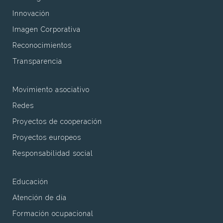
Innovación
Imagen Corporativa
Reconocimientos
Transparencia
Movimiento asociativo
Redes
Proyectos de cooperación
Proyectos europeos
Responsabilidad social
Educación
Atención de día
Formación ocupacional