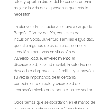
retos y oportunidades del tercer sector para
mejorar la vida de las personas que más lo
necesitan.
La bienvenida institucional estuvo a cargo de
Begoña Gómez del Río, consejera de
Inclusión Social, Juventud, Familias e Igualdad,
que citó algunos de estos retos, como la
atención a personas en situación de
vulnerabilidad, el envejecimiento, la
discapacidad, la salud mental, la soledad no
deseada o el apoyo a las familias, y subrayó a
su vez la importancia de la cercanía,
conocimiento directo y capacidad de
acompañamiento que aporta el tercer sector.
Otros temas que se abordaron en el marco de
las mesas de diálogo con la Consejería de