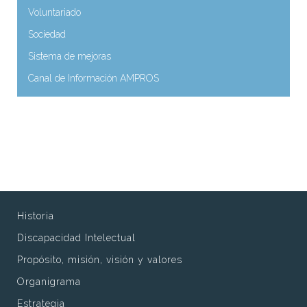
Voluntariado
Sociedad
Sistema de mejoras
Canal de Información AMPROS
Historia
Discapacidad Intelectual
Propósito, misión, visión y valores
Organigrama
Estrategia