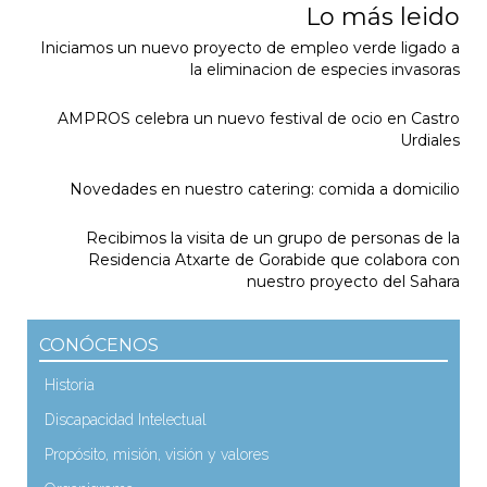
Lo más leido
Iniciamos un nuevo proyecto de empleo verde ligado a
la eliminacion de especies invasoras
AMPROS celebra un nuevo festival de ocio en Castro
Urdiales
Novedades en nuestro catering: comida a domicilio
Recibimos la visita de un grupo de personas de la
Residencia Atxarte de Gorabide que colabora con
nuestro proyecto del Sahara
CONÓCENOS
Historia
Discapacidad Intelectual
Propósito, misión, visión y valores