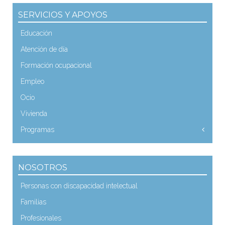
SERVICIOS Y APOYOS
Educación
Atención de día
Formación ocupacional
Empleo
Ocio
Vivienda
Programas
NOSOTROS
Personas con discapacidad intelectual
Familias
Profesionales