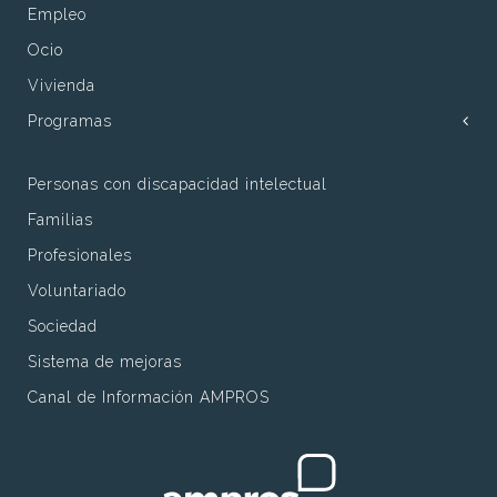
Empleo
Ocio
Vivienda
Programas
Personas con discapacidad intelectual
Familias
Profesionales
Voluntariado
Sociedad
Sistema de mejoras
Canal de Información AMPROS