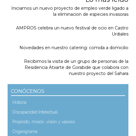
Iniciamos un nuevo proyecto de empleo verde ligado a
la eliminacion de especies invasoras
AMPROS celebra un nuevo festival de ocio en Castro
Urdiales
Novedades en nuestro catering: comida a domicilio
Recibimos la visita de un grupo de personas de la
Residencia Atxarte de Gorabide que colabora con
nuestro proyecto del Sahara
CONÓCENOS
Historia
Discapacidad Intelectual
Propósito, misión, visión y valores
Organigrama