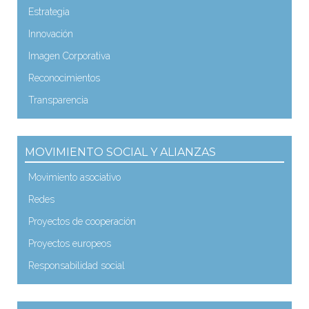
Estrategia
Innovación
Imagen Corporativa
Reconocimientos
Transparencia
MOVIMIENTO SOCIAL Y ALIANZAS
Movimiento asociativo
Redes
Proyectos de cooperación
Proyectos europeos
Responsabilidad social