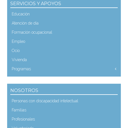
SERVICIOS Y APOYOS
Educación
Atención de día
Formación ocupacional
Empleo
Ocio
Vivienda
Programas
NOSOTROS
Personas con discapacidad intelectual
Familias
Profesionales