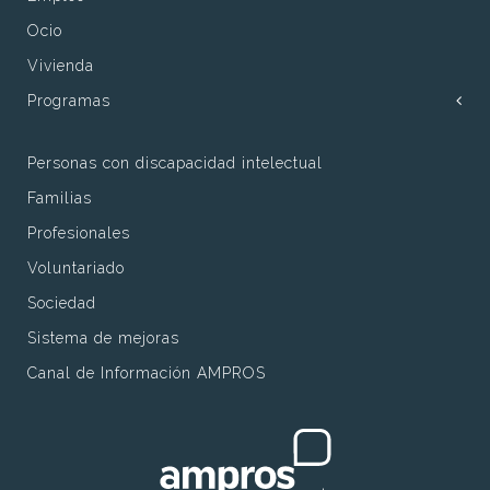
Ocio
Vivienda
Programas
Personas con discapacidad intelectual
Familias
Profesionales
Voluntariado
Sociedad
Sistema de mejoras
Canal de Información AMPROS