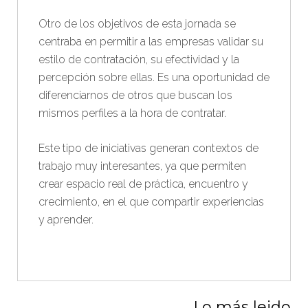
Otro de los objetivos de esta jornada se
centraba en permitir a las empresas validar su
estilo de contratación, su efectividad y la
percepción sobre ellas. Es una oportunidad de
diferenciarnos de otros que buscan los
mismos perfiles a la hora de contratar.
Este tipo de iniciativas generan contextos de
trabajo muy interesantes, ya que permiten
crear espacio real de práctica, encuentro y
crecimiento, en el que compartir experiencias
y aprender.
Lo más leido