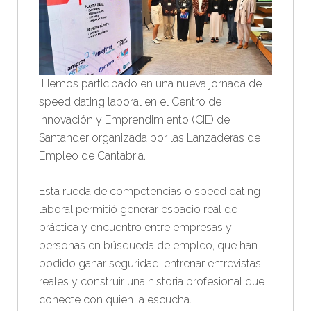
Hemos participado en una nueva jornada de
speed dating laboral en el Centro de
Innovación y Emprendimiento (CIE) de
Santander organizada por las Lanzaderas de
Empleo de Cantabria.
Esta rueda de competencias o speed dating
laboral permitió generar espacio real de
práctica y encuentro entre empresas y
personas en búsqueda de empleo, que han
podido ganar seguridad, entrenar entrevistas
reales y construir una historia profesional que
conecte con quien la escucha.