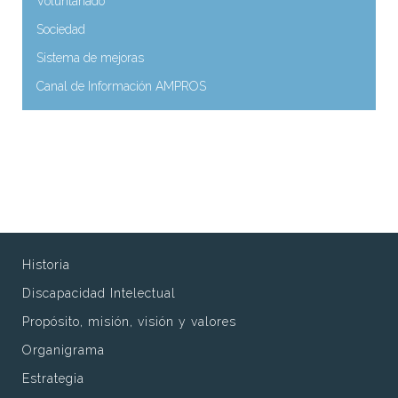
Voluntariado
Sociedad
Sistema de mejoras
Canal de Información AMPROS
Historia
Discapacidad Intelectual
Propósito, misión, visión y valores
Organigrama
Estrategia